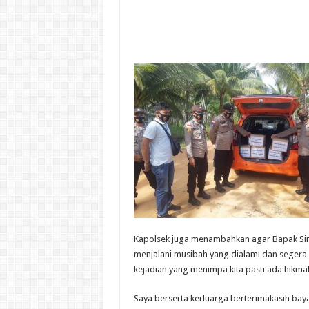
Kapolsek juga menambahkan agar Bapak Sim
menjalani musibah yang dialami dan segera
kejadian yang menimpa kita pasti ada hikma
Saya berserta kerluarga berterimakasih baya