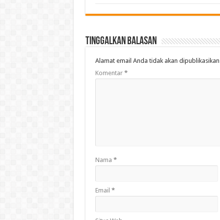
Tinggalkan Balasan
Alamat email Anda tidak akan dipublikasikan
Komentar
*
Nama
*
Email
*