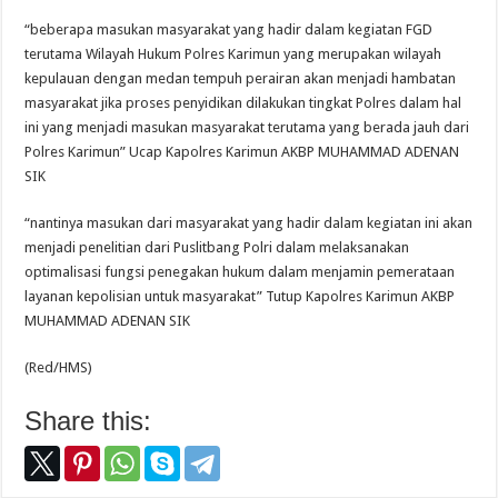
“beberapa masukan masyarakat yang hadir dalam kegiatan FGD
terutama Wilayah Hukum Polres Karimun yang merupakan wilayah
kepulauan dengan medan tempuh perairan akan menjadi hambatan
masyarakat jika proses penyidikan dilakukan tingkat Polres dalam hal
ini yang menjadi masukan masyarakat terutama yang berada jauh dari
Polres Karimun” Ucap Kapolres Karimun AKBP MUHAMMAD ADENAN
SIK
“nantinya masukan dari masyarakat yang hadir dalam kegiatan ini akan
menjadi penelitian dari Puslitbang Polri dalam melaksanakan
optimalisasi fungsi penegakan hukum dalam menjamin pemerataan
layanan kepolisian untuk masyarakat” Tutup Kapolres Karimun AKBP
MUHAMMAD ADENAN SIK
(Red/HMS)
Share this: