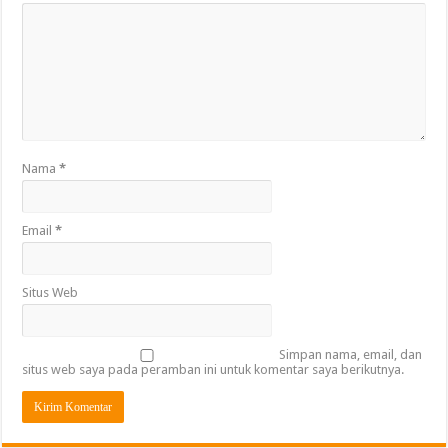
Nama
*
Email
*
Situs Web
Simpan nama, email, dan
situs web saya pada peramban ini untuk komentar saya berikutnya.