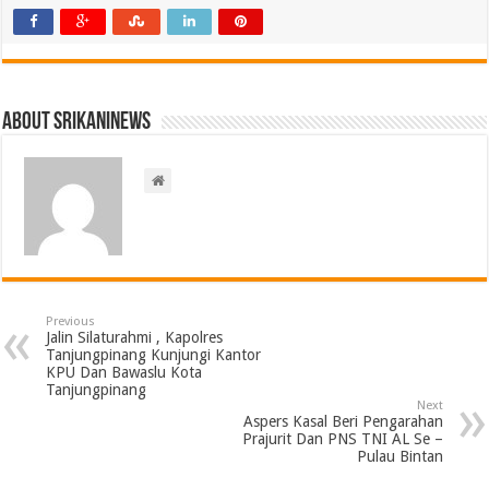
About srikaninews
Previous
Jalin Silaturahmi , Kapolres
Tanjungpinang Kunjungi Kantor
KPU Dan Bawaslu Kota
Tanjungpinang
Next
Aspers Kasal Beri Pengarahan
Prajurit Dan PNS TNI AL Se –
Pulau Bintan