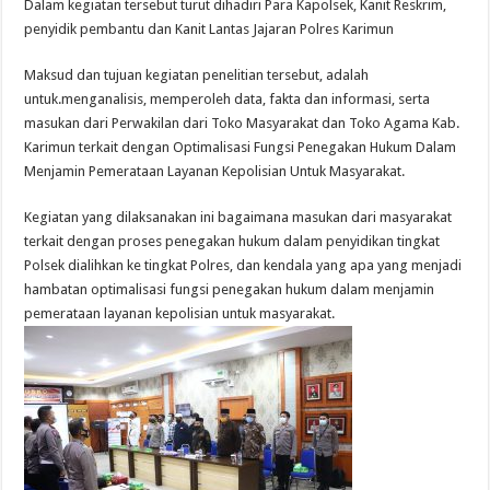
Dalam kegiatan tersebut turut dihadiri Para Kapolsek, Kanit Reskrim,
penyidik pembantu dan Kanit Lantas Jajaran Polres Karimun
Maksud dan tujuan kegiatan penelitian tersebut, adalah
untuk.menganalisis, memperoleh data, fakta dan informasi, serta
masukan dari Perwakilan dari Toko Masyarakat dan Toko Agama Kab.
Karimun terkait dengan Optimalisasi Fungsi Penegakan Hukum Dalam
Menjamin Pemerataan Layanan Kepolisian Untuk Masyarakat.
Kegiatan yang dilaksanakan ini bagaimana masukan dari masyarakat
terkait dengan proses penegakan hukum dalam penyidikan tingkat
Polsek dialihkan ke tingkat Polres, dan kendala yang apa yang menjadi
hambatan optimalisasi fungsi penegakan hukum dalam menjamin
pemerataan layanan kepolisian untuk masyarakat.