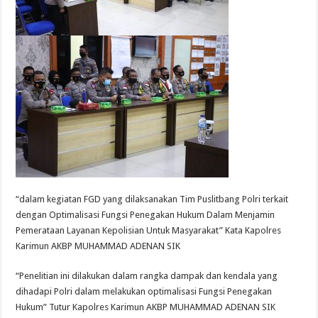
“dalam kegiatan FGD yang dilaksanakan Tim Puslitbang Polri terkait
dengan Optimalisasi Fungsi Penegakan Hukum Dalam Menjamin
Pemerataan Layanan Kepolisian Untuk Masyarakat” Kata Kapolres
Karimun AKBP MUHAMMAD ADENAN SIK
“Penelitian ini dilakukan dalam rangka dampak dan kendala yang
dihadapi Polri dalam melakukan optimalisasi Fungsi Penegakan
Hukum” Tutur Kapolres Karimun AKBP MUHAMMAD ADENAN SIK