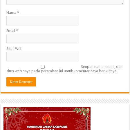
Nama
*
Email
*
Situs Web
Simpan nama, email, dan
situs web saya pada peramban ini untuk komentar saya berikutnya.