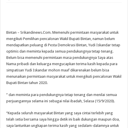
Bintan – Srikandinews.Com. Memenuhi permintaan masyarakat untuk
mengikuti Pemilihan pencalonan Wakil Bupati Bintan, namun belum
mendapatkan peluang di Pesta Demokrasi Bintan, Yudi Iskandar tetap
optimis dan meminta kepada semua pendukungnya tetap tenang.
Belum bisa memenuhi permintaan masa pendukungnya Saya atas
Nama pribadi dan keluarga mengucapkan terima kasih kepada para
simpatisan Yudi Iskandar mohon maaf dikarenakan belum bisa
menunaikan permintaan masyarakat untuk mengikuti pencalonan Wakil
Bupati Bintan tahun 2020.
” dan meminta para pendukungnya tetap tenang dan menilai semua
perjuangannya selama ini sebagai nilai ibadah, Selasa (15/9/2020).
“Kepada seluruh masyarakat Bintan yang saya cintai terlebih yang
telah setia bersama saya hingga detik ini baik dukungan maupun doa,
saya lantunkan ungkapan terima kasih yang sedalam-dalamnya untuk