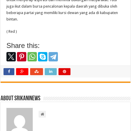
juga ikut dalam bursa pencalonan kepala daerah yang dibuka oleh
beberapa partai yang memiliki kursi dewan yang ada di kabupaten
bintan.
( Red )
Share this:
About srikaninews