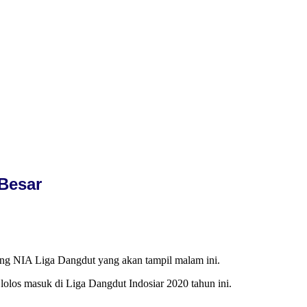
 Besar
g NIA Liga Dangdut yang akan tampil malam ini.
 lolos masuk di Liga Dangdut Indosiar 2020 tahun ini.