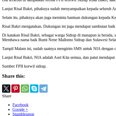
Lanjut Risal Bakri, pihaknya sudah menyampaikan kepada seluruh 
Selain itu, pihaknya akan juga meminta bantuan dukungan kepada Ket
Risal Bakri mengatakan, Dukungan ini juga mendapat sambutan baik 
Di katakan Risal Bakri, sebagai warga Sidrap di manapun ia berada,
Membawa nama baik Bumi Nene Mallomo Sidrap dan Sulawesi Selat
Tampil Malam ini, sudah saatnya mengirim SMS untuk NIA dengan ca
Lanjut Risal Bakri, NIA adalah Aset Kita semua, dan patut mendapat
Sumber FPII korwil sidrap.
Share this:
Share
Facebook
Google +
Stumbleupon