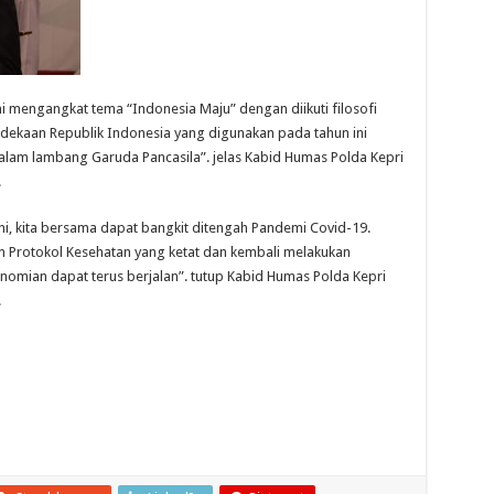
i mengangkat tema “Indonesia Maju” dengan diikuti filosofi
ekaan Republik Indonesia yang digunakan pada tahun ini
idalam lambang Garuda Pancasila”. jelas Kabid Humas Polda Kepri
.
, kita bersama dapat bangkit ditengah Pandemi Covid-19.
 Protokol Kesehatan yang ketat dan kembali melakukan
mian dapat terus berjalan”. tutup Kabid Humas Polda Kepri
.