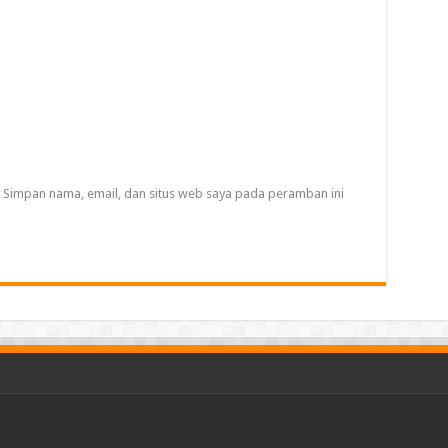
Simpan nama, email, dan situs web saya pada peramban ini