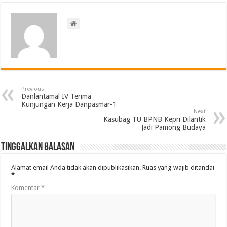
Previous
Danlantamal IV Terima
Kunjungan Kerja Danpasmar-1
Next
Kasubag TU BPNB Kepri Dilantik
Jadi Pamong Budaya
Tinggalkan Balasan
Alamat email Anda tidak akan dipublikasikan.
Ruas yang wajib ditandai
*
Komentar
*