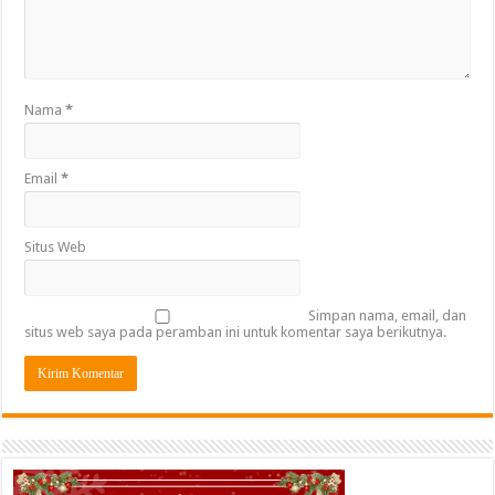
Nama
*
Email
*
Situs Web
Simpan nama, email, dan
situs web saya pada peramban ini untuk komentar saya berikutnya.