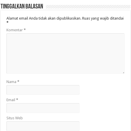
Tinggalkan Balasan
Alamat email Anda tidak akan dipublikasikan.
Ruas yang wajib ditandai
*
Komentar
*
Nama
*
Email
*
Situs Web