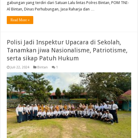
gabungan yang terdiri dari Satuan Lalu lintas Polres Bintan, POM TNI-
Al Bintan, Dinas Perhubungan, Jasa Raharja dan …
Read More »
Polisi Jadi Inspektur Upacara di Sekolah,
Tanamkan jiwa Nasionalisme, Patriotisme,
serta sikap Patuh Hukum
Juli 22, 2024
Bintan
1