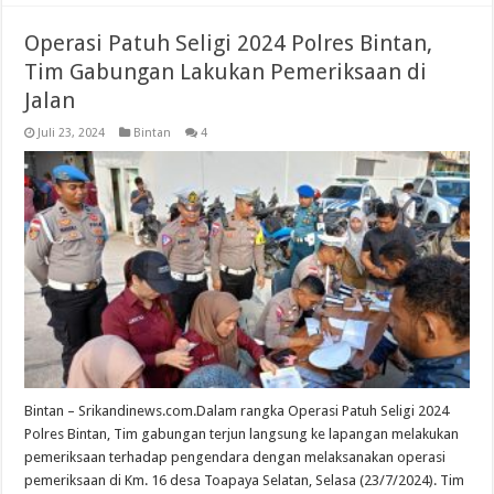
Operasi Patuh Seligi 2024 Polres Bintan,
Tim Gabungan Lakukan Pemeriksaan di
Jalan
Juli 23, 2024
Bintan
4
Bintan – Srikandinews.com.Dalam rangka Operasi Patuh Seligi 2024
Polres Bintan, Tim gabungan terjun langsung ke lapangan melakukan
pemeriksaan terhadap pengendara dengan melaksanakan operasi
pemeriksaan di Km. 16 desa Toapaya Selatan, Selasa (23/7/2024). Tim