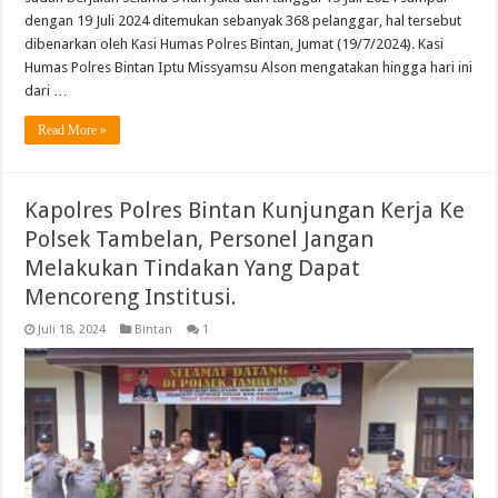
dengan 19 Juli 2024 ditemukan sebanyak 368 pelanggar, hal tersebut
dibenarkan oleh Kasi Humas Polres Bintan, Jumat (19/7/2024). Kasi
Humas Polres Bintan Iptu Missyamsu Alson mengatakan hingga hari ini
dari …
Read More »
Kapolres Polres Bintan Kunjungan Kerja Ke
Polsek Tambelan, Personel Jangan
Melakukan Tindakan Yang Dapat
Mencoreng Institusi.
Juli 18, 2024
Bintan
1