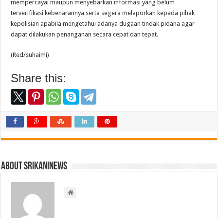
mempercayai maupun menyebarkan informasi yang belum
terverifikasi kebenarannya serta segera melaporkan kepada pihak
kepolisian apabila mengetahui adanya dugaan tindak pidana agar
dapat dilakukan penanganan secara cepat dan tepat.
(Red/suhaimi)
Share this:
About srikaninews