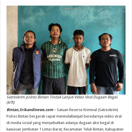
Satreskrim polres Bintan Tindak Lanjuti Video Viral Dugaan Begal.
(k/ft)
Bintan,Srikandinews.com
– Satuan Reserse Kriminal (Satreskrim)
Polres Bintan bergerak cepat menindaklanjuti beredarnya video viral
di media sosial yang menyebutkan adanya dugaan aksi begal di
kawasan Jembatan 1 Lintas Barat, Kecamatan Teluk Bintan, Kabupaten