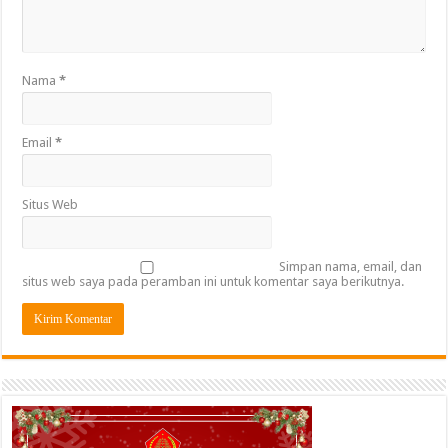
Nama
*
Email
*
Situs Web
Simpan nama, email, dan
situs web saya pada peramban ini untuk komentar saya berikutnya.