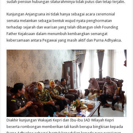
sudah pensiun hubungan silaturahminya tidak putus dan tetap terjalin.
Kunjungan Anjangsana ini tidak hanya sebagai acara ceremonial
semata melainkan sebagai bentuk wujud nyata penghormatan
terhadap sejarah dan warisan yang telah dibangun oleh Founding
Father Kejaksaan dalam menumbuh kembangkan semangat
kebersamaan antara Pegawai yang masih aktif dan Purna Adhyaksa.
Diakhir kunjungan Wakajati Kepri dan Ibu-ibu IAD Wilayah Kepri
beserta rombongan memberikan tali kasih berupa bingkisan kepada