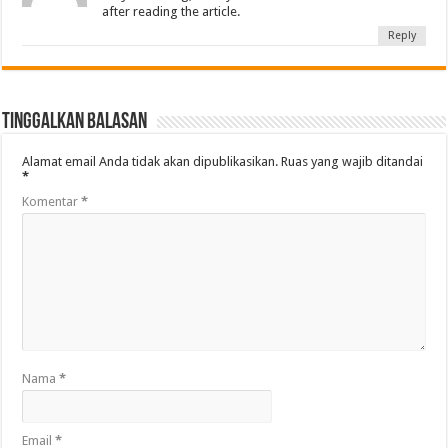
after reading the article.
Reply
Tinggalkan Balasan
Alamat email Anda tidak akan dipublikasikan.
Ruas yang wajib ditandai
*
Komentar
*
Nama
*
Email
*