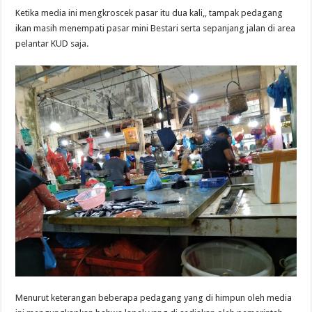
Ketika media ini mengkroscek pasar itu dua kali,, tampak pedagang
ikan masih menempati pasar mini Bestari serta sepanjang jalan di area
pelantar KUD saja.
Menurut keterangan beberapa pedagang yang di himpun oleh media