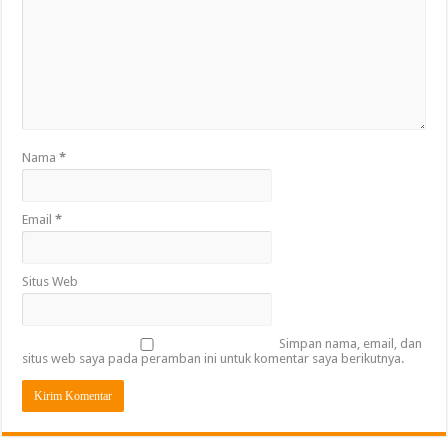
Nama
*
Email
*
Situs Web
Simpan nama, email, dan
situs web saya pada peramban ini untuk komentar saya berikutnya.