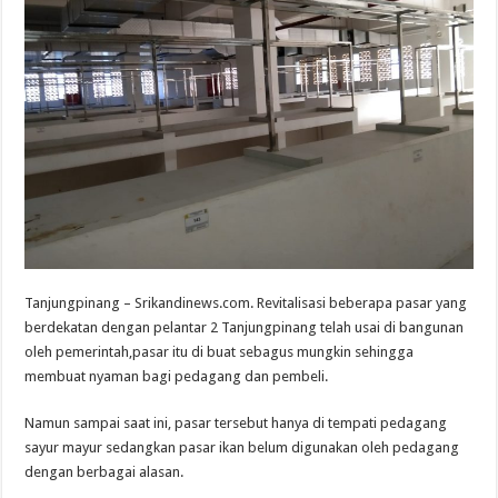
Tanjungpinang – Srikandinews.com. Revitalisasi beberapa pasar yang
berdekatan dengan pelantar 2 Tanjungpinang telah usai di bangunan
oleh pemerintah,pasar itu di buat sebagus mungkin sehingga
membuat nyaman bagi pedagang dan pembeli.
Namun sampai saat ini, pasar tersebut hanya di tempati pedagang
sayur mayur sedangkan pasar ikan belum digunakan oleh pedagang
dengan berbagai alasan.