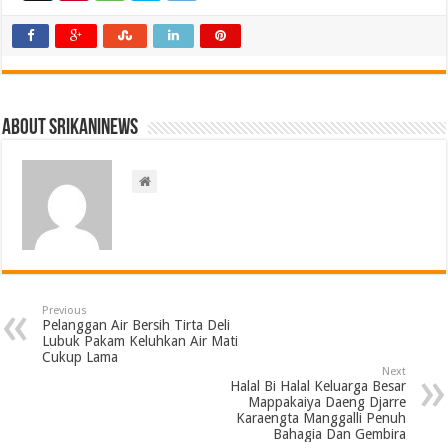
About srikaninews
Previous
Pelanggan Air Bersih Tirta Deli
Lubuk Pakam Keluhkan Air Mati
Cukup Lama
Next
Halal Bi Halal Keluarga Besar
Mappakaiya Daeng Djarre
Karaengta Manggalli Penuh
Bahagia Dan Gembira