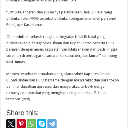
dilakukan pengamanan oleh personel Polri.
“Untuk kelancaran dan suksesnya pelaksanaan Halal Bi Halal yang
dilakukan oleh FKPD tersebut dilakukan pengamanan oleh personel
Polri”, ujar Kasi Humas.
“Alhamdulillah seluruh rangkaian kegiatan Halal Bi Halal yang
dilaksanakan oleh Kapolres Bintan dan Bupati Bintan beserta FKPD
berjalan dengan aman, kegisatan yan dilaksanakan dari padi hingga
sore hari di berbagai kecamatan tersebut berjalan lancar” sambung
Kasi Humas.
Momen tersebut merupakan ajang silaturrahmi Kapolres Bintan,
Bupati Bintan dan FKPD bersama dengan masyarakat dan para tokoh
dan mendapatkan apresiasi dari masyarakat, terbukti dengan
ramainya masyarakat yang menghadiri kegiatan Halal Bi Halal
tersebut. (Red)
Share this: