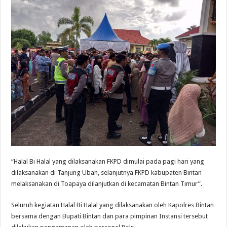
“Halal Bi Halal yang dilaksanakan FKPD dimulai pada pagi hari yang
dilaksanakan di Tanjung Uban, selanjutnya FKPD kabupaten Bintan
melaksanakan di Toapaya dilanjutkan di kecamatan Bintan Timur”.
Seluruh kegiatan Halal Bi Halal yang dilaksanakan oleh Kapolres Bintan
bersama dengan Bupati Bintan dan para pimpinan Instansi tersebut