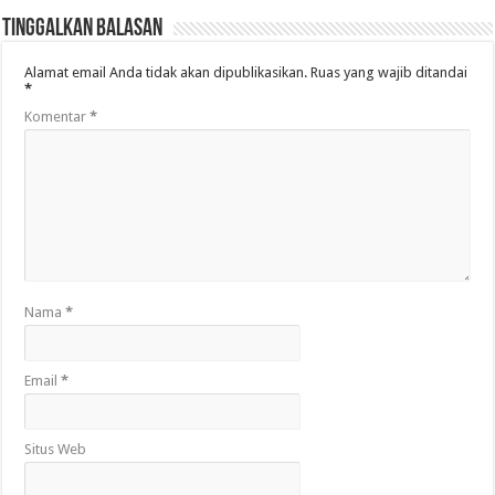
Tinggalkan Balasan
Alamat email Anda tidak akan dipublikasikan.
Ruas yang wajib ditandai
*
Komentar
*
Nama
*
Email
*
Situs Web