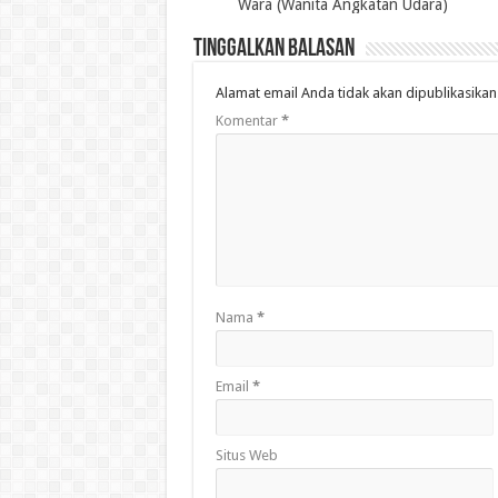
Wara (Wanita Angkatan Udara)
Tinggalkan Balasan
Alamat email Anda tidak akan dipublikasikan
Komentar
*
Nama
*
Email
*
Situs Web