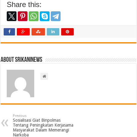
Share this:
About srikaninews
Previous
Sosialisasi Giat Binpolmas
Tentang Peningkatan Kerjasama
Masyarakat Dalam Memerangi
Narkoba