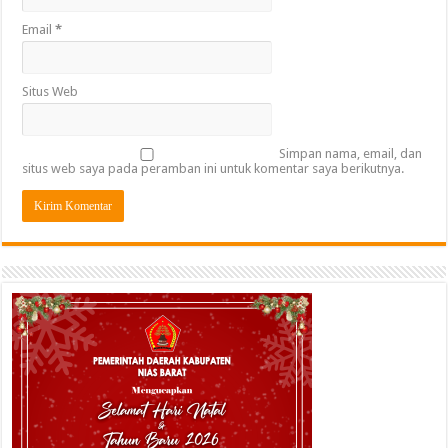
Email
*
Situs Web
Simpan nama, email, dan
situs web saya pada peramban ini untuk komentar saya berikutnya.