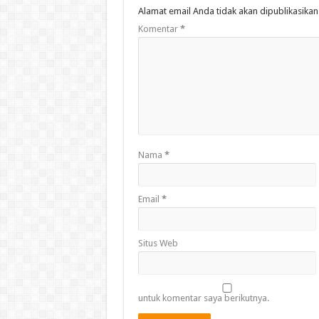
Alamat email Anda tidak akan dipublikasikan
Komentar
*
Nama
*
Email
*
Situs Web
untuk komentar saya berikutnya.