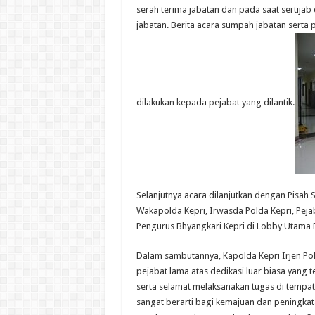
serah terima jabatan dan pada saat sertijab
jabatan. Berita acara sumpah jabatan serta
dilakukan kepada pejabat yang dilantik.
Selanjutnya acara dilanjutkan dengan Pisah
Wakapolda Kepri, Irwasda Polda Kepri, Pejab
Pengurus Bhyangkari Kepri di Lobby Utama P
Dalam sambutannya, Kapolda Kepri Irjen Po
pejabat lama atas dedikasi luar biasa yang t
serta selamat melaksanakan tugas di tempa
sangat berarti bagi kemajuan dan peningkata