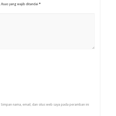
.
Ruas yang wajib ditandai
*
Simpan nama, email, dan situs web saya pada peramban ini