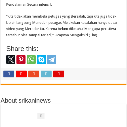
Pendalaman Secara intensif.
“Kita tidak akan membela petugas yang Bersalah, tapi kita juga tidak
boleh langsung Menuduh petugas Melakukan kesalahan hanya dasar
video yang Meredar itu. Karena belum diketahui Mengapa peristiwa
tersebut bisa sampai terjadi,” Ucapnya Mengakhiri (Tim)
Share this:
About srikaninews