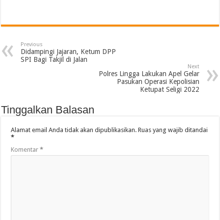
Previous
Didampingi Jajaran, Ketum DPP
SPI Bagi Takjil di Jalan
Next
Polres Lingga Lakukan Apel Gelar
Pasukan Operasi Kepolisian
Ketupat Seligi 2022
Tinggalkan Balasan
Alamat email Anda tidak akan dipublikasikan.
Ruas yang wajib ditandai
*
Komentar
*