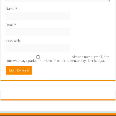
Nama
*
Email
*
Situs Web
Simpan nama, email, dan
situs web saya pada peramban ini untuk komentar saya berikutnya.