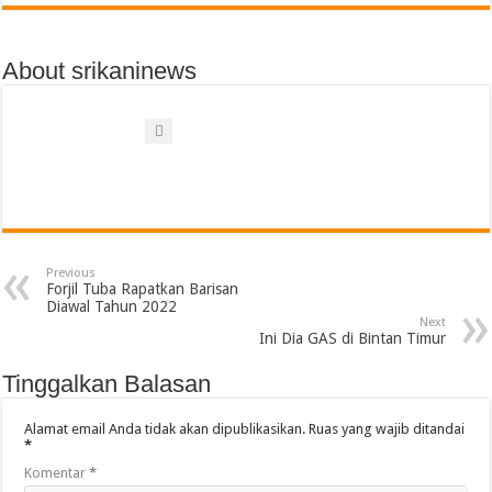
About srikaninews
Previous
Forjil Tuba Rapatkan Barisan
Diawal Tahun 2022
Next
Ini Dia GAS di Bintan Timur
Tinggalkan Balasan
Alamat email Anda tidak akan dipublikasikan.
Ruas yang wajib ditandai
*
Komentar
*