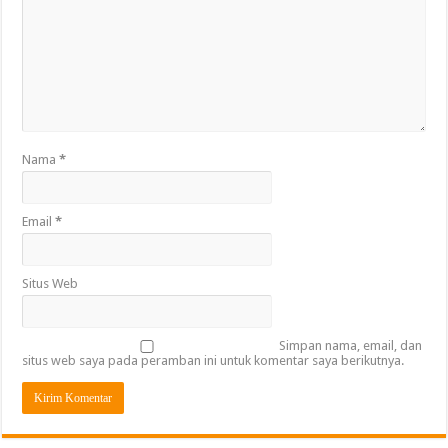
Nama
*
Email
*
Situs Web
Simpan nama, email, dan
situs web saya pada peramban ini untuk komentar saya berikutnya.