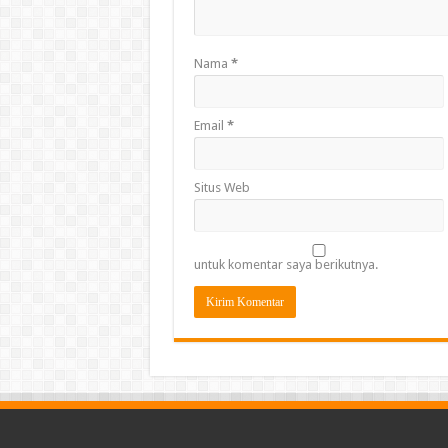
Nama
*
Email
*
Situs Web
untuk komentar saya berikutnya.