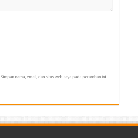
Simpan nama, email, dan situs web saya pada peramban ini