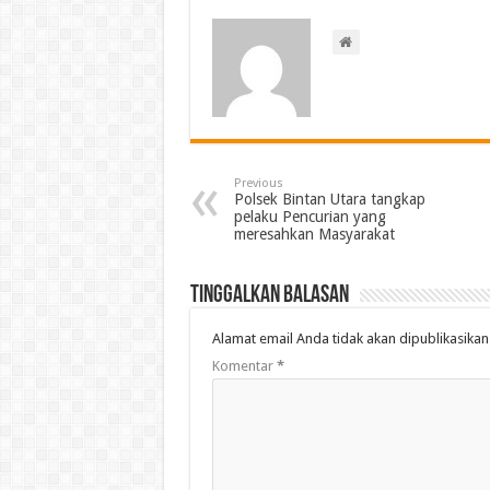
Previous
Polsek Bintan Utara tangkap
pelaku Pencurian yang
meresahkan Masyarakat
Tinggalkan Balasan
Alamat email Anda tidak akan dipublikasikan
Komentar
*