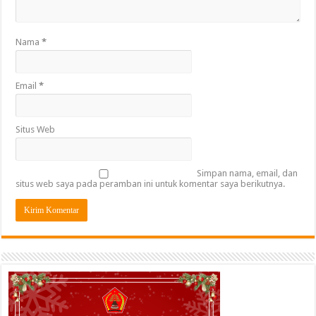
Nama
*
Email
*
Situs Web
Simpan nama, email, dan
situs web saya pada peramban ini untuk komentar saya berikutnya.