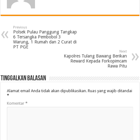
Previous
Polsek Pulau Panggung Tangkap
6 Tersangka Pembobol 3
Warung, 1 Rumah dan 2 Curat di
PT PGE
Next
Kapolres Tulang Bawang Berikan
Reward Kepada Forkopimcam
Rawa Pitu
Tinggalkan Balasan
Alamat email Anda tidak akan dipublikasikan.
Ruas yang wajib ditandai
*
Komentar
*