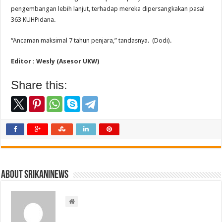
pengembangan lebih lanjut, terhadap mereka dipersangkakan pasal
363 KUHPidana.
“Ancaman maksimal 7 tahun penjara,” tandasnya. (Dodi).
Editor : Wesly (Asesor UKW)
Share this:
About srikaninews