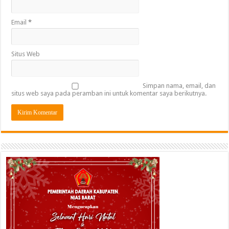
Email
*
Situs Web
Simpan nama, email, dan
situs web saya pada peramban ini untuk komentar saya berikutnya.