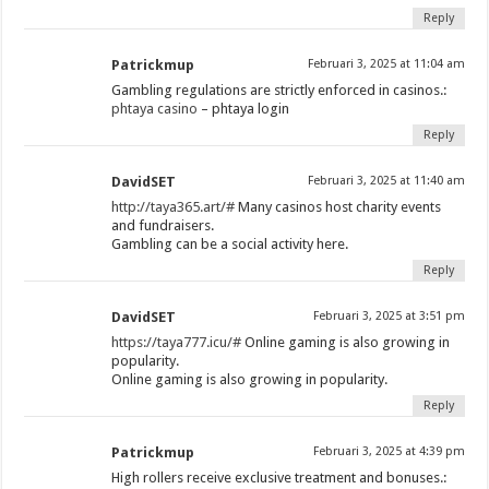
Reply
Patrickmup
Februari 3, 2025 at 11:04 am
Gambling regulations are strictly enforced in casinos.:
phtaya casino
– phtaya login
Reply
DavidSET
Februari 3, 2025 at 11:40 am
http://taya365.art/#
Many casinos host charity events
and fundraisers.
Gambling can be a social activity here.
Reply
DavidSET
Februari 3, 2025 at 3:51 pm
https://taya777.icu/#
Online gaming is also growing in
popularity.
Online gaming is also growing in popularity.
Reply
Patrickmup
Februari 3, 2025 at 4:39 pm
High rollers receive exclusive treatment and bonuses.: