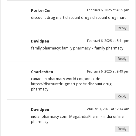
PorterCer
Februari 6, 2025 at 4:55 pm
discount drug mart
discount drugs
discount drug mart
Reply
Davidpen
Februari 6, 2025 at 5:41 pm
family pharmacy:
family pharmacy
– family pharmacy
Reply
CharlesVen
Februari 6, 2025 at 9:49 pm
canadian pharmacy world coupon code
https://discountdrugmart.pro/#
discount drug
pharmacy
Reply
Davidpen
Februari 7, 2025 at 12:14 am
indianpharmacy com:
MegaIndiaPharm
– india online
pharmacy
Reply