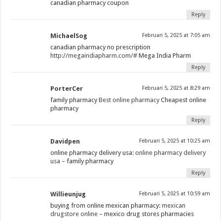
canadian pharmacy coupon
Reply
MichaelSog
Februari 5, 2025 at 7:05 am
canadian pharmacy no prescription
http://megaindiapharm.com/#
Mega India Pharm
Reply
PorterCer
Februari 5, 2025 at 8:29 am
family pharmacy
Best online pharmacy
Cheapest online
pharmacy
Reply
Davidpen
Februari 5, 2025 at 10:25 am
online pharmacy delivery usa:
online pharmacy delivery
usa
– family pharmacy
Reply
Willieunjug
Februari 5, 2025 at 10:59 am
buying from online mexican pharmacy:
mexican
drugstore online
– mexico drug stores pharmacies