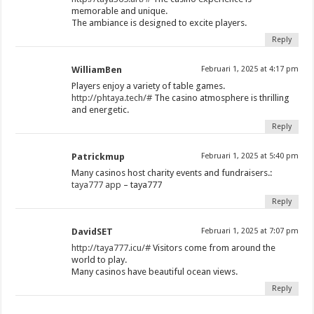
memorable and unique.
The ambiance is designed to excite players.
Reply
WilliamBen
Februari 1, 2025 at 4:17 pm
Players enjoy a variety of table games.
http://phtaya.tech/#
The casino atmosphere is thrilling
and energetic.
Reply
Patrickmup
Februari 1, 2025 at 5:40 pm
Many casinos host charity events and fundraisers.:
taya777 app
– taya777
Reply
DavidSET
Februari 1, 2025 at 7:07 pm
http://taya777.icu/#
Visitors come from around the
world to play.
Many casinos have beautiful ocean views.
Reply