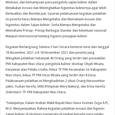
Motivasi, dan kemampuan para pengelola sajian kuliner dalam
Melakukan inovasi dan Meningkatkan higienitas kulinernya agar lebih
Berkualitas dan Bernilai jual. Sasaran pelaksanaan kegiatan pelatihan
ini peserta harus Mampu Mengetahui dan Memahami inovasi dan
higienitas dalam Sajian kuliner, Serta Mampu Mengetahui dan
Memahami Prinsip- Prinsip Berbagai Standar dan ketentuan nasional
Maupun internasional tentang higienis penyajian kuliner.
Kegiatan Berlangsung Selama 3 hari Secara berturut-turut dari tanggal
16 November 2021 s/d 18 November 2021 dan peserta yang
Mengikuti pelatihan Sebanyak 40 Orang yang terdiri dari perwakilan
PKK Kabupaten Nias Utara, pengelola kuliner disetiap Objek Wisata,
Karyawan atau Pelaku Usaha, Ketua TP PKK Kecamatan Se-Kabupaten
Nias Utara, Ketua TP PKK Desa Wisata yang terdiri dari 8 Desa.
Pelaksanaan pelatihan ini Menghadirkan 2 (dua) Orang Narasumber
yakni, Yuslian Harefa, SKM (Pimpinan Wery Bakery), dan Erina Harefa
(Sekretaris TP-PKK Kabupaten Nias Utara.
“Selanjutnya, Dalam Arahan Wakil Bupati Nias Utara Yusman Zega A.Pi,
M.Si Menyampaikan, Bahwa kegiatan pelatihan inovasi dan higienis
Sajian kuliner di destinasi pariwisata di tujukan kepada para pelaku