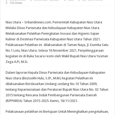
DPD For- WIN Lampung Selatan: Selamat kepada 12 Pejabat JPTP Lampung Sel
136 Views
Nias Utara – Srikandinews.com. Pemerintah Kabupaten Nias Utara
Melalui Dinas Pariwisata dan Kebudayaan Kabupaten Nias Utara
Melaksanakan Pelatihan Peningkatan Inovasi dan Higienis Sajian
Kuliner di Destinasi Pariwisata Kabupaten Nias Utara Tahun 2021.
Pelaksanaan Pelatihan ini dilaksanakan di Taman Naya, Jl. Esemka Satu
No.1 Lotu, Nias Utara. Selasa 16 November 2021, Penyelenggaraan
kegiatan ini di Buka Secara resmi oleh Wakil Bupati Nias Utara Yusman
Zega A.Pi, M.Si.
Dalam laporan Kepala Dinas Pariwisata dan Kebudayaan Kabupaten
Nias Utara (Bezisokhi Hulu, S.IP., M.M.) kegiatan Pelatihan ini
dilaksanakan Berdasarkan Undang-undang No.10 Tahun 2009,
tentang Kepariwisataan dan Peraturan Bupati Nias Utara No. 02 Tahun
2015 tentang Rencana Induk Pembangunan Pariwisata Daerah
(RIPPARDA) Tahun 2015-2025. Kamis, 18/11/2021.
Pelaksanaan pelatihan ini Bertujuan Untuk Meningkatkan pengetahuan,