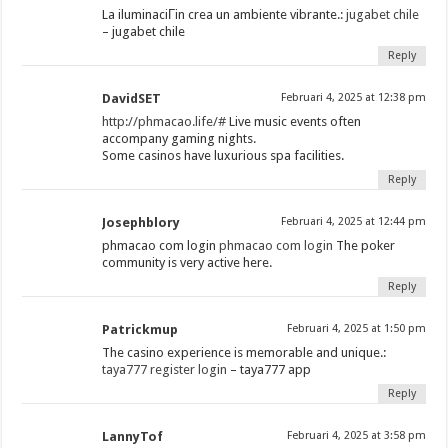
La iluminaciГіn crea un ambiente vibrante.:
jugabet chile
– jugabet chile
Reply
DavidSET
Februari 4, 2025 at 12:38 pm
http://phmacao.life/#
Live music events often
accompany gaming nights.
Some casinos have luxurious spa facilities.
Reply
Josephblory
Februari 4, 2025 at 12:44 pm
phmacao com login
phmacao com login
The poker
community is very active here.
Reply
Patrickmup
Februari 4, 2025 at 1:50 pm
The casino experience is memorable and unique.:
taya777 register login
– taya777 app
Reply
LannyTof
Februari 4, 2025 at 3:58 pm