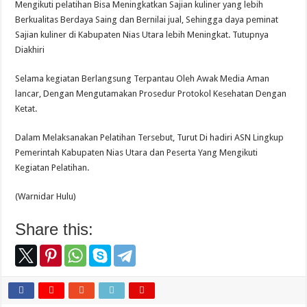
Mengikuti pelatihan Bisa Meningkatkan Sajian kuliner yang lebih
Berkualitas Berdaya Saing dan Bernilai jual, Sehingga daya peminat
Sajian kuliner di Kabupaten Nias Utara lebih Meningkat. Tutupnya
Diakhiri
Selama kegiatan Berlangsung Terpantau Oleh Awak Media Aman
lancar, Dengan Mengutamakan Prosedur Protokol Kesehatan Dengan
Ketat.
Dalam Melaksanakan Pelatihan Tersebut, Turut Di hadiri ASN Lingkup
Pemerintah Kabupaten Nias Utara dan Peserta Yang Mengikuti
Kegiatan Pelatihan.
(Warnidar Hulu)
Share this: