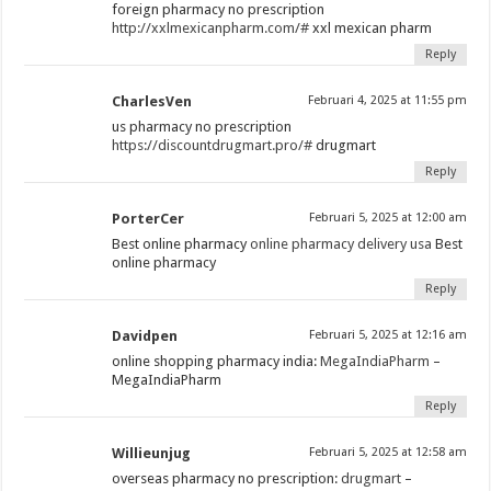
foreign pharmacy no prescription
http://xxlmexicanpharm.com/#
xxl mexican pharm
Reply
CharlesVen
Februari 4, 2025 at 11:55 pm
us pharmacy no prescription
https://discountdrugmart.pro/#
drugmart
Reply
PorterCer
Februari 5, 2025 at 12:00 am
Best online pharmacy
online pharmacy delivery usa
Best
online pharmacy
Reply
Davidpen
Februari 5, 2025 at 12:16 am
online shopping pharmacy india:
MegaIndiaPharm
–
MegaIndiaPharm
Reply
Willieunjug
Februari 5, 2025 at 12:58 am
overseas pharmacy no prescription:
drugmart
–