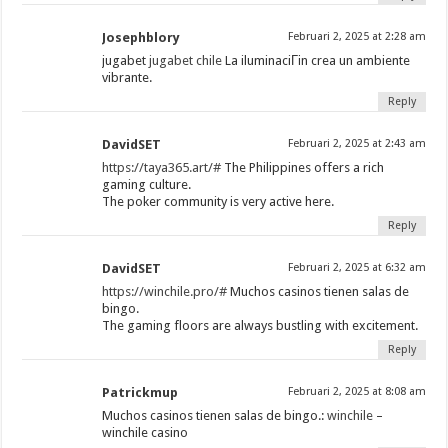
Josephblory
Februari 2, 2025 at 2:28 am
jugabet
jugabet chile
La iluminaciГіn crea un ambiente
vibrante.
Reply
DavidSET
Februari 2, 2025 at 2:43 am
https://taya365.art/#
The Philippines offers a rich
gaming culture.
The poker community is very active here.
Reply
DavidSET
Februari 2, 2025 at 6:32 am
https://winchile.pro/#
Muchos casinos tienen salas de
bingo.
The gaming floors are always bustling with excitement.
Reply
Patrickmup
Februari 2, 2025 at 8:08 am
Muchos casinos tienen salas de bingo.:
winchile
–
winchile casino