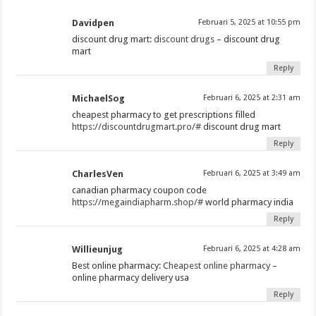
Davidpen
Februari 5, 2025 at 10:55 pm
discount drug mart:
discount drugs
– discount drug
mart
Reply
MichaelSog
Februari 6, 2025 at 2:31 am
cheapest pharmacy to get prescriptions filled
https://discountdrugmart.pro/#
discount drug mart
Reply
CharlesVen
Februari 6, 2025 at 3:49 am
canadian pharmacy coupon code
https://megaindiapharm.shop/#
world pharmacy india
Reply
Willieunjug
Februari 6, 2025 at 4:28 am
Best online pharmacy:
Cheapest online pharmacy
–
online pharmacy delivery usa
Reply