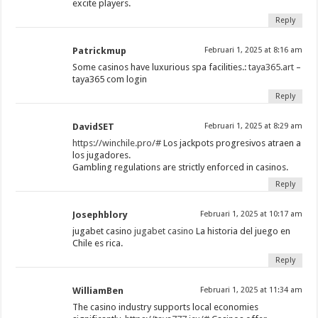
excite players.
Reply
Patrickmup
Februari 1, 2025 at 8:16 am
Some casinos have luxurious spa facilities.:
taya365.art
–
taya365 com login
Reply
DavidSET
Februari 1, 2025 at 8:29 am
https://winchile.pro/#
Los jackpots progresivos atraen a
los jugadores.
Gambling regulations are strictly enforced in casinos.
Reply
Josephblory
Februari 1, 2025 at 10:17 am
jugabet casino
jugabet casino
La historia del juego en
Chile es rica.
Reply
WilliamBen
Februari 1, 2025 at 11:34 am
The casino industry supports local economies