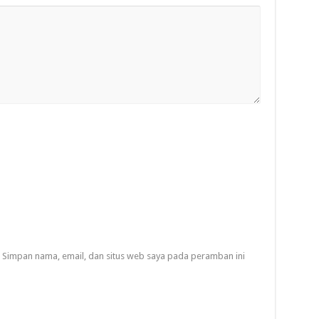
Simpan nama, email, dan situs web saya pada peramban ini