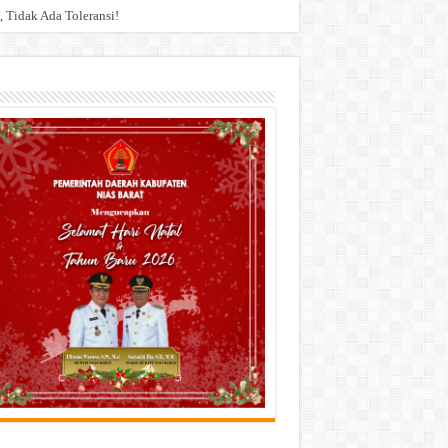
 Tidak Ada Toleransi!