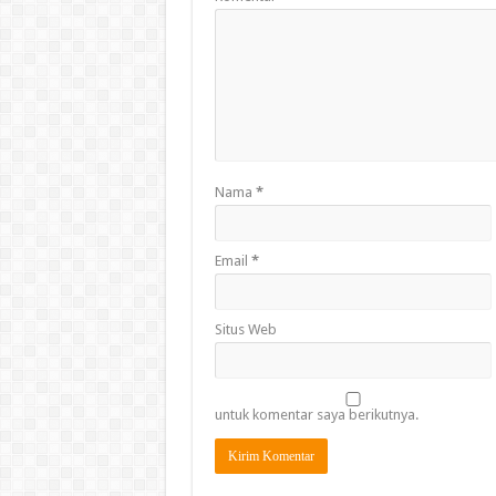
Nama
*
Email
*
Situs Web
untuk komentar saya berikutnya.