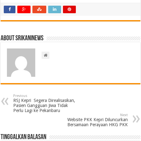
About srikaninews
Previous
RSJ Kepri Segera Direalisasikan,
Pasien Gangguan Jiwa Tidak
Perlu Lagi ke Pekanbaru
Next
Website PKK Kepri Diluncurkan
Bersamaan Perayaan HKG PKK
Tinggalkan Balasan