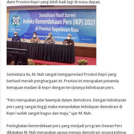
demi Provinsi Kepri yang lebih baik lagi di masa depan.
Sementara itu, M. Nuh sangat mengapresiasi Provinsi Kepri yang
berhasil meraih penghargaan ini. Prestasi ini merupakan penanda
kemajuan madani di Kepri dengan terciptanya kebebasan pers.
“Pers merupakan pilar keempat dalam demokrasi. Dengan kebebasan
pers yang sangat tinggi maka menandakan kehidupan demokrasi di
Kepri sudah sangat bagus dan maju,” ujar M. Nuh.
Peningkatan kemerdekaan pers yang menjadi program Dewan Pers
dikatakan M. Nuh merupakan upaya menuju demokrasi sesungguhnya