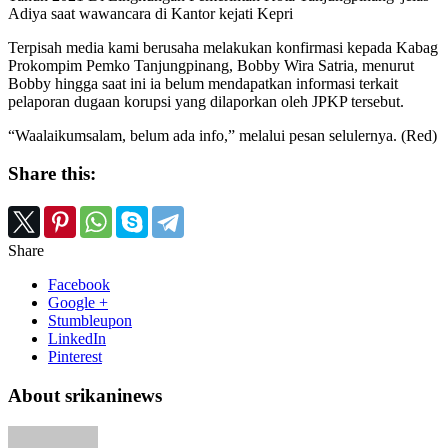
Adiya saat wawancara di Kantor kejati Kepri
Terpisah media kami berusaha melakukan konfirmasi kepada Kabag
Prokompim Pemko Tanjungpinang, Bobby Wira Satria, menurut
Bobby hingga saat ini ia belum mendapatkan informasi terkait
pelaporan dugaan korupsi yang dilaporkan oleh JPKP tersebut.
“Waalaikumsalam, belum ada info,” melalui pesan selulernya. (Red)
Share this:
Share
Facebook
Google +
Stumbleupon
LinkedIn
Pinterest
About srikaninews