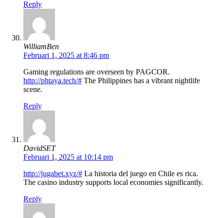
Reply
WilliamBen
Februari 1, 2025 at 8:46 pm
Gaming regulations are overseen by PAGCOR.
http://phtaya.tech/#
The Philippines has a vibrant nightlife
scene.
Reply
DavidSET
Februari 1, 2025 at 10:14 pm
http://jugabet.xyz/#
La historia del juego en Chile es rica.
The casino industry supports local economies significantly.
Reply