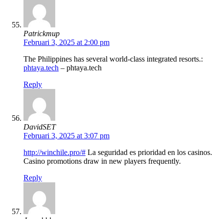
Patrickmup
Februari 3, 2025 at 2:00 pm
The Philippines has several world-class integrated resorts.:
phtaya.tech
– phtaya.tech
Reply
DavidSET
Februari 3, 2025 at 3:07 pm
http://winchile.pro/#
La seguridad es prioridad en los casinos.
Casino promotions draw in new players frequently.
Reply