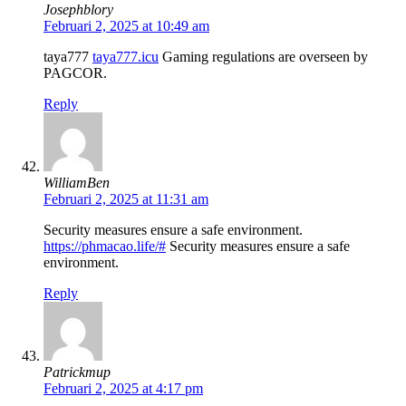
Josephblory
Februari 2, 2025 at 10:49 am
taya777
taya777.icu
Gaming regulations are overseen by
PAGCOR.
Reply
WilliamBen
Februari 2, 2025 at 11:31 am
Security measures ensure a safe environment.
https://phmacao.life/#
Security measures ensure a safe
environment.
Reply
Patrickmup
Februari 2, 2025 at 4:17 pm