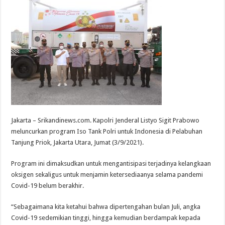
Jakarta – Srikandinews.com. Kapolri Jenderal Listyo Sigit Prabowo
meluncurkan program Iso Tank Polri untuk Indonesia di Pelabuhan
Tanjung Priok, Jakarta Utara, Jumat (3/9/2021).
Program ini dimaksudkan untuk mengantisipasi terjadinya kelangkaan
oksigen sekaligus untuk menjamin ketersediaanya selama pandemi
Covid-19 belum berakhir.
“Sebagaimana kita ketahui bahwa dipertengahan bulan Juli, angka
Covid-19 sedemikian tinggi, hingga kemudian berdampak kepada