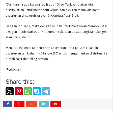
“Dan hari ini ada kurang lebih ada 10 Iso Tank yang akan kita
distribusikan untuk membantu kebutuhan oksigen manakala nanti
diperlukan di seluruh wilayah Indonesia,” ujar Sigit.
Dengan Iso Tank, maka dengan mudah untuk melakukan memobilisasi
oksigen medis dari pabrik ke rumah sakit dan pusat pengisian oksigen
atau filling station.
Menurut asesmen Kementerian Kesehatan per 3 Juli 2021, saat ini
diperlukan tambahan 140 tangki ISO untuk mengamankan distribusi ke
rumah sakit dan filling station.
(Red/Hms)
Share this: