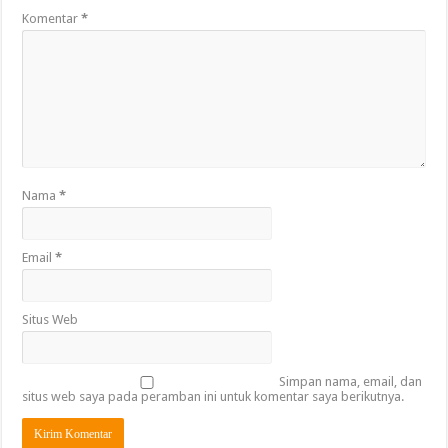
Komentar
*
Nama
*
Email
*
Situs Web
Simpan nama, email, dan
situs web saya pada peramban ini untuk komentar saya berikutnya.