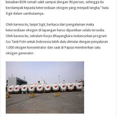
kenaikan BOR rumah sakit sampai dengan 90 persen, sehingga itu
berdampak kepada ketersediaan oksigen yang menjadi langka,” kata
Sigit dalam sambutannya.
Oleh karena itu, lanjut Sigit, berkaca dari pengalaman maka
ketersediaan oksigen di lapangan harus dipastikan selalu tersedia.
Oleh karena itu, sebelum Korps Bhayangkara meluncurkan program
Iso Tank Polri untuk Indonesia lebih dulu dimulai dengan penyaluran
1.000 oksigen konsentrator dan saat di Papua memberikan satu
oksigen generator.