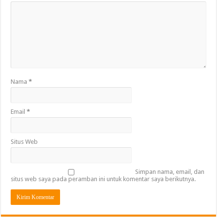
Nama
*
Email
*
Situs Web
Simpan nama, email, dan
situs web saya pada peramban ini untuk komentar saya berikutnya.