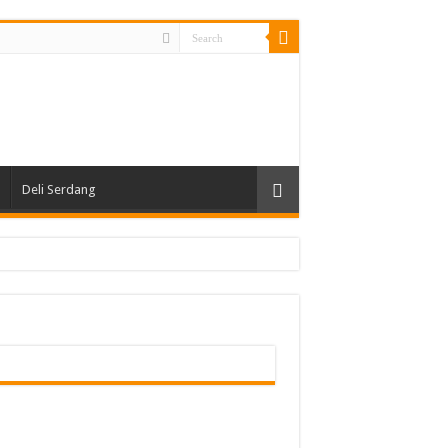
Deli Serdang