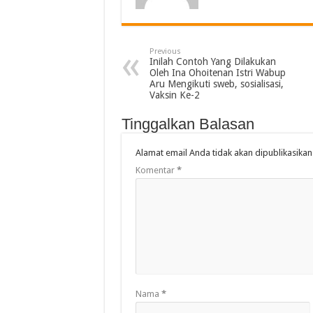
Previous
Inilah Contoh Yang Dilakukan
Oleh Ina Ohoitenan Istri Wabup
Aru Mengikuti sweb, sosialisasi,
Vaksin Ke-2
Tinggalkan Balasan
Alamat email Anda tidak akan dipublikasikan
Komentar
*
Nama
*