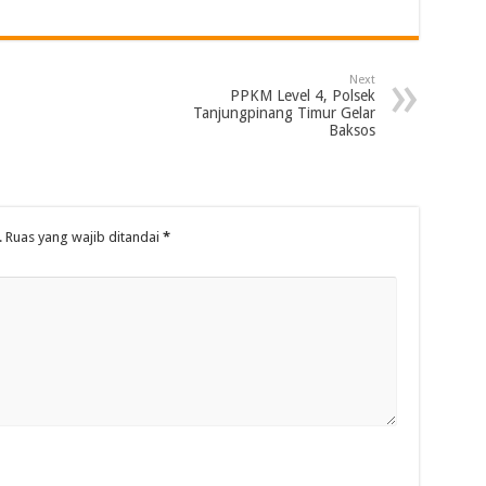
Next
PPKM Level 4, Polsek
Tanjungpinang Timur Gelar
Baksos
.
Ruas yang wajib ditandai
*