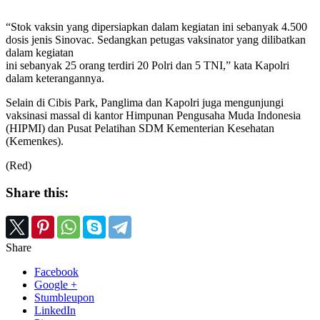
“Stok vaksin yang dipersiapkan dalam kegiatan ini sebanyak 4.500
dosis jenis Sinovac. Sedangkan petugas vaksinator yang dilibatkan
dalam kegiatan
ini sebanyak 25 orang terdiri 20 Polri dan 5 TNI,” kata Kapolri
dalam keterangannya.
Selain di Cibis Park, Panglima dan Kapolri juga mengunjungi
vaksinasi massal di kantor Himpunan Pengusaha Muda Indonesia
(HIPMI) dan Pusat Pelatihan SDM Kementerian Kesehatan
(Kemenkes).
(Red)
Share this:
Share
Facebook
Google +
Stumbleupon
LinkedIn