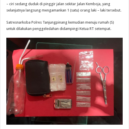
– ciri sedang duduk di pinggir jalan sekitar Jalan Kemboja, yang
selanjutnya langsung mengamankan 1 (satu) orang laki – laki tersebut.
Satresnarkoba Polres Tanjungpinang kemudian menuju rumah (S)
untuk dilakukan penggeledahan didampingi Ketua RT setempat.