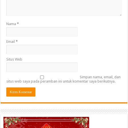
Nama
*
Email
*
Situs Web
Simpan nama, email, dan
situs web saya pada peramban ini untuk komentar saya berikutnya.