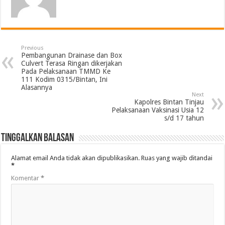
Previous
Pembangunan Drainase dan Box
Culvert Terasa Ringan dikerjakan
Pada Pelaksanaan TMMD Ke
111 Kodim 0315/Bintan, Ini
Alasannya
Next
Kapolres Bintan Tinjau
Pelaksanaan Vaksinasi Usia 12
s/d 17 tahun
Tinggalkan Balasan
Alamat email Anda tidak akan dipublikasikan.
Ruas yang wajib ditandai
*
Komentar
*