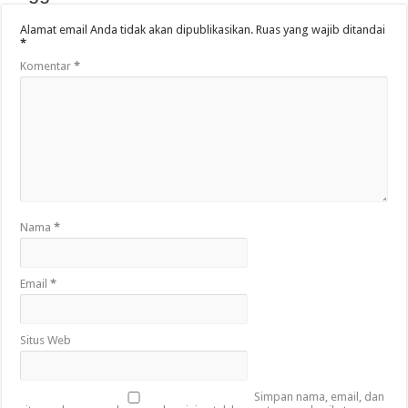
Alamat email Anda tidak akan dipublikasikan.
Ruas yang wajib ditandai
*
Komentar
*
Nama
*
Email
*
Situs Web
Simpan nama, email, dan