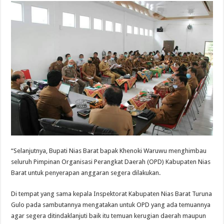
“Selanjutnya, Bupati Nias Barat bapak Khenoki Waruwu menghimbau
seluruh Pimpinan Organisasi Perangkat Daerah (OPD) Kabupaten Nias
Barat untuk penyerapan anggaran segera dilakukan.
Di tempat yang sama kepala Inspektorat Kabupaten Nias Barat Turuna
Gulo pada sambutannya mengatakan untuk OPD yang ada temuannya
agar segera ditindaklanjuti baik itu temuan kerugian daerah maupun