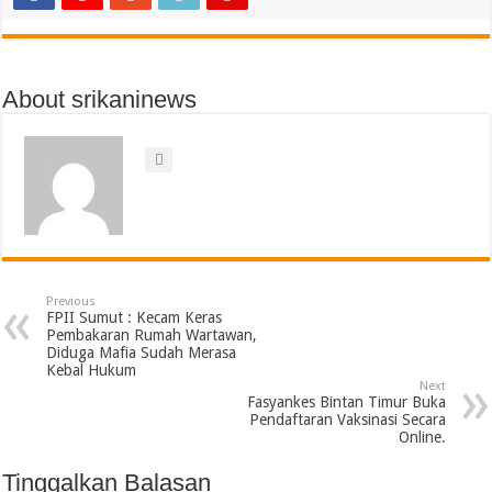
About srikaninews
Previous
FPII Sumut : Kecam Keras
Pembakaran Rumah Wartawan,
Diduga Mafia Sudah Merasa
Kebal Hukum
Next
Fasyankes Bintan Timur Buka
Pendaftaran Vaksinasi Secara
Online.
Tinggalkan Balasan