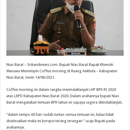
Nias Barat – Srikandinews.com. Bupati Nias Barat Bapak Khenoki
Waruwu Memimpin Coffee morning di Ruang Aekhula – Kabupaten
Nias Barat, Senin 14/06/2021.
Coffee morning ini dalam rangka menindaklanjuti LHP BPK RI 2020
atas LKPD Kabupaten Nias Barat 2020. Dalam arahannya bupati Nias
Barat mengatakan temuan BPK tahun ini supaya segera ditindaklanjuti.
“dalam tempo 60 hari sudah tuntas semua temuan ini, kalau tidak
diselesaikan maka ini korupsi terang terangan “ ucap Bupati pada
arahannya.