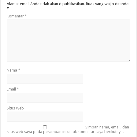
Alamat email Anda tidak akan dipublikasikan.
Ruas yang wajib ditandai
*
Komentar
*
Nama
*
Email
*
Situs Web
Simpan nama, email, dan
situs web saya pada peramban ini untuk komentar saya berikutnya.