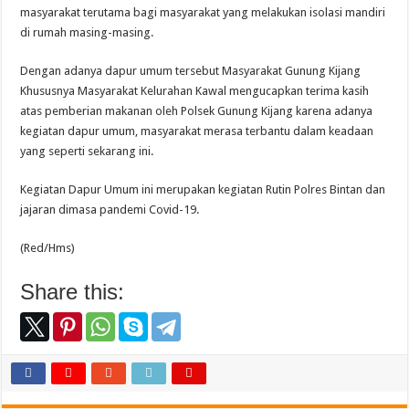
masyarakat terutama bagi masyarakat yang melakukan isolasi mandiri
di rumah masing-masing.
Dengan adanya dapur umum tersebut Masyarakat Gunung Kijang
Khususnya Masyarakat Kelurahan Kawal mengucapkan terima kasih
atas pemberian makanan oleh Polsek Gunung Kijang karena adanya
kegiatan dapur umum, masyarakat merasa terbantu dalam keadaan
yang seperti sekarang ini.
Kegiatan Dapur Umum ini merupakan kegiatan Rutin Polres Bintan dan
jajaran dimasa pandemi Covid-19.
(Red/Hms)
Share this: