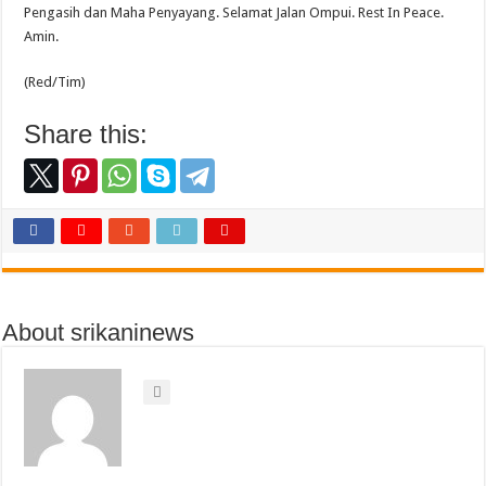
Pengasih dan Maha Penyayang. Selamat Jalan Ompui. Rest In Peace.
Amin.
(Red/Tim)
Share this:
About srikaninews