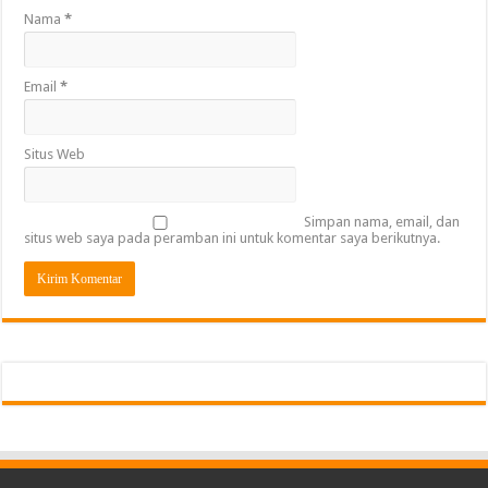
Nama
*
Email
*
Situs Web
Simpan nama, email, dan
situs web saya pada peramban ini untuk komentar saya berikutnya.