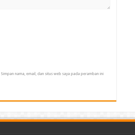
Simpan nama, email, dan situs web saya pada peramban ini