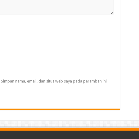
Simpan nama, email, dan situs web saya pada peramban ini