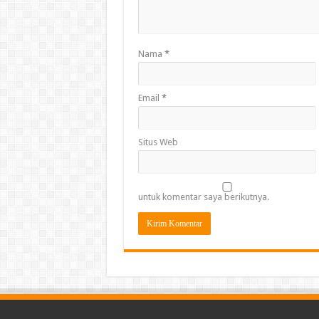
Nama
*
Email
*
Situs Web
untuk komentar saya berikutnya.