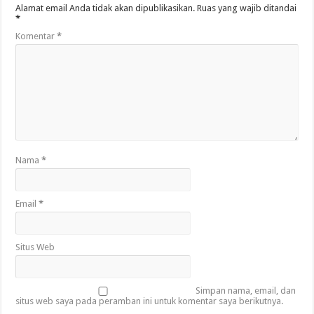
Alamat email Anda tidak akan dipublikasikan.
Ruas yang wajib ditandai
*
Komentar
*
Nama
*
Email
*
Situs Web
Simpan nama, email, dan
situs web saya pada peramban ini untuk komentar saya berikutnya.