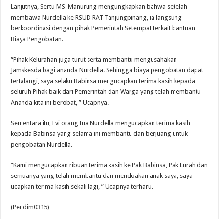
Lanjutnya, Sertu MS. Manurung mengungkapkan bahwa setelah
membawa Nurdella ke RSUD RAT Tanjungpinang, ia langsung
berkoordinasi dengan pihak Pemerintah Setempat terkait bantuan
Biaya Pengobatan.
“Pihak Kelurahan juga turut serta membantu mengusahakan
Jamskesda bagi ananda Nurdella. Sehingga biaya pengobatan dapat
tertalangi, saya selaku Babinsa mengucapkan terima kasih kepada
seluruh Pihak baik dari Pemerintah dan Warga yang telah membantu
Ananda kita ini berobat, ” Ucapnya.
Sementara itu, Evi orang tua Nurdella mengucapkan terima kasih
kepada Babinsa yang selama ini membantu dan berjuang untuk
pengobatan Nurdella.
“Kami mengucapkan ribuan terima kasih ke Pak Babinsa, Pak Lurah dan
semuanya yang telah membantu dan mendoakan anak saya, saya
ucapkan terima kasih sekali lagi, ” Ucapnya terharu.
(Pendim0315)