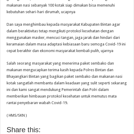
makanan nasi sebanyak 100 kotak siap dimakan bisa memenuhi
kebutuhan sehari-hari dirumah, ucapnya
Dan saya menghimbau kepada masyarakat Kabupaten Bintan agar
dalam beraktivitas tetap mengikuti protokol kesehatan dengan
menggunakan masker, mencuci tangan, jaga jarak dan hindari dari
keramaian dalam masa adaptasi kebiasaan baru semoga Covid-19 ini
cepat berakhir dan ekonomi masyarakat kembali pulih, ujarnya
Salah seorang masyarakat yang menerima paket sembako dan
makanan mengucapkan terima kasih kepada Polres Bintan dan
Bhayangkari Bintan yang bagikan paket sembako dan makanan nasi
kotak sangatlah membantu dalam keadaan yang sulit seperti sekarang
ini dan kami sangat mendukung Pemerintah dan Polri dalam
memberikan himbauan protokol kesehatan untuk memutus mata
rantai penyebaran wabah Covid-19.
( HMS/SKN )
Share this: