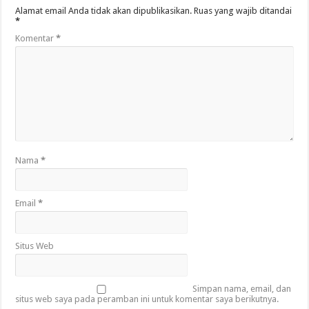
Alamat email Anda tidak akan dipublikasikan.
Ruas yang wajib ditandai
*
Komentar
*
Nama
*
Email
*
Situs Web
Simpan nama, email, dan
situs web saya pada peramban ini untuk komentar saya berikutnya.