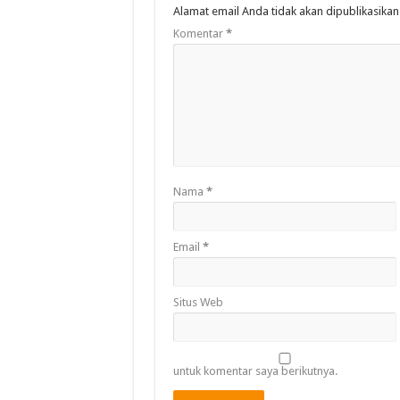
Alamat email Anda tidak akan dipublikasikan
Komentar
*
Nama
*
Email
*
Situs Web
untuk komentar saya berikutnya.