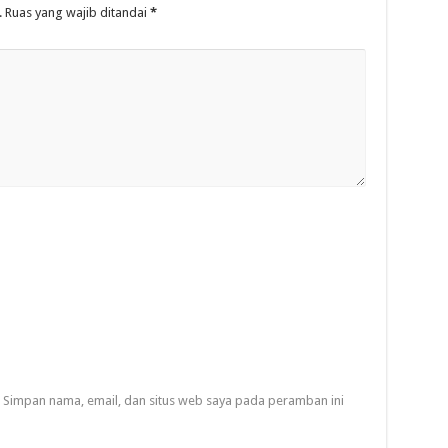
.
Ruas yang wajib ditandai
*
Simpan nama, email, dan situs web saya pada peramban ini