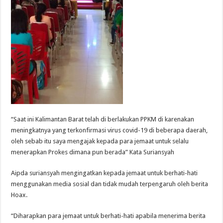
“Saat ini Kalimantan Barat telah di berlakukan PPKM di karenakan
meningkatnya yang terkonfirmasi virus covid-19 di beberapa daerah,
oleh sebab itu saya mengajak kepada para jemaat untuk selalu
menerapkan Prokes dimana pun berada” Kata Suriansyah
Aipda suriansyah mengingatkan kepada jemaat untuk berhati-hati
menggunakan media sosial dan tidak mudah terpengaruh oleh berita
Hoax.
“Diharapkan para jemaat untuk berhati-hati apabila menerima berita