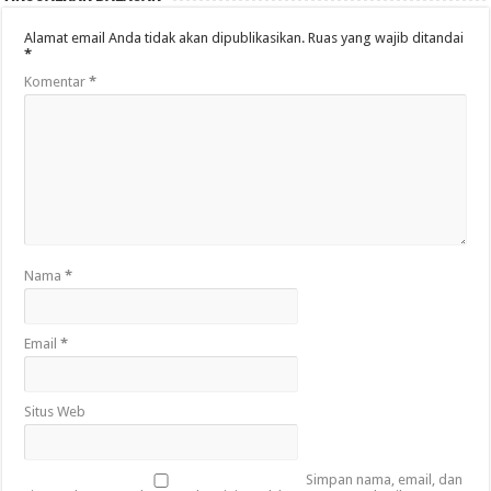
Alamat email Anda tidak akan dipublikasikan.
Ruas yang wajib ditandai
*
Komentar
*
Nama
*
Email
*
Situs Web
Simpan nama, email, dan