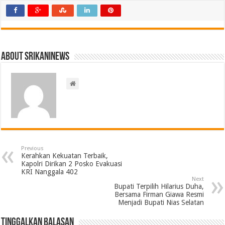
About srikaninews
Previous
Kerahkan Kekuatan Terbaik,
Kapolri Dirikan 2 Posko Evakuasi
KRI Nanggala 402
Next
Bupati Terpilih Hilarius Duha,
Bersama Firman Giawa Resmi
Menjadi Bupati Nias Selatan
Tinggalkan Balasan