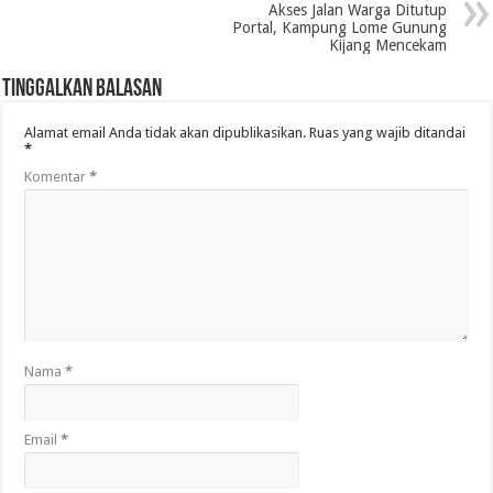
Akses Jalan Warga Ditutup
Portal, Kampung Lome Gunung
Kijang Mencekam
Tinggalkan Balasan
Alamat email Anda tidak akan dipublikasikan.
Ruas yang wajib ditandai
*
Komentar
*
Nama
*
Email
*