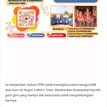
Ia menjaleskan, bahwa SPMI untuk meningkat potensi tenaga didik
atau Guru SD Negeri 2 Metro Timur. Memberikan kesempatan kepada
guru-guru yang mampu dan berprestasi untuk mengembangkan
karirnya.