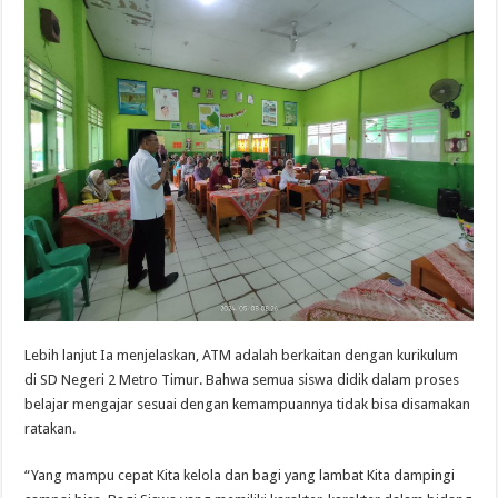
Lebih lanjut Ia menjelaskan, ATM adalah berkaitan dengan kurikulum
di SD Negeri 2 Metro Timur. Bahwa semua siswa didik dalam proses
belajar mengajar sesuai dengan kemampuannya tidak bisa disamakan
ratakan.
“Yang mampu cepat Kita kelola dan bagi yang lambat Kita dampingi