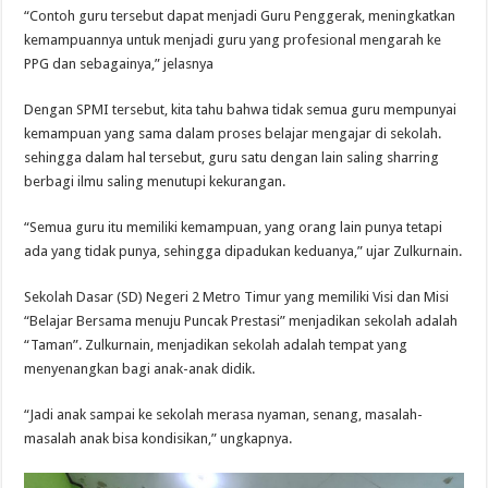
“Contoh guru tersebut dapat menjadi Guru Penggerak, meningkatkan
kemampuannya untuk menjadi guru yang profesional mengarah ke
PPG dan sebagainya,” jelasnya
Dengan SPMI tersebut, kita tahu bahwa tidak semua guru mempunyai
kemampuan yang sama dalam proses belajar mengajar di sekolah.
sehingga dalam hal tersebut, guru satu dengan lain saling sharring
berbagi ilmu saling menutupi kekurangan.
“Semua guru itu memiliki kemampuan, yang orang lain punya tetapi
ada yang tidak punya, sehingga dipadukan keduanya,” ujar Zulkurnain.
Sekolah Dasar (SD) Negeri 2 Metro Timur yang memiliki Visi dan Misi
“Belajar Bersama menuju Puncak Prestasi” menjadikan sekolah adalah
“Taman”. Zulkurnain, menjadikan sekolah adalah tempat yang
menyenangkan bagi anak-anak didik.
“Jadi anak sampai ke sekolah merasa nyaman, senang, masalah-
masalah anak bisa kondisikan,” ungkapnya.