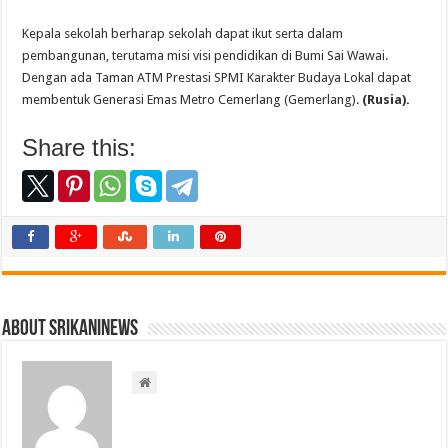
Kepala sekolah berharap sekolah dapat ikut serta dalam
pembangunan, terutama misi visi pendidikan di Bumi Sai Wawai.
Dengan ada Taman ATM Prestasi SPMI Karakter Budaya Lokal dapat
membentuk Generasi Emas Metro Cemerlang (Gemerlang).
(Rusia).
Share this:
About srikaninews