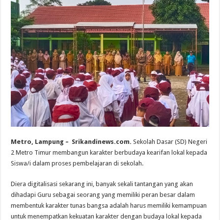
Metro, Lampung – Srikandinews.com.
Sekolah Dasar (SD) Negeri
2 Metro Timur membangun karakter berbudaya kearifan lokal kepada
Siswa/i dalam proses pembelajaran di sekolah.
Diera digitalisasi sekarang ini, banyak sekali tantangan yang akan
dihadapi Guru sebagai seorang yang memiliki peran besar dalam
membentuk karakter tunas bangsa adalah harus memiliki kemampuan
untuk menempatkan kekuatan karakter dengan budaya lokal kepada