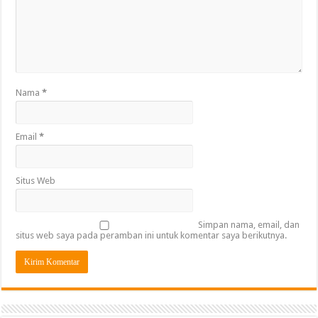
Nama
*
Email
*
Situs Web
Simpan nama, email, dan
situs web saya pada peramban ini untuk komentar saya berikutnya.