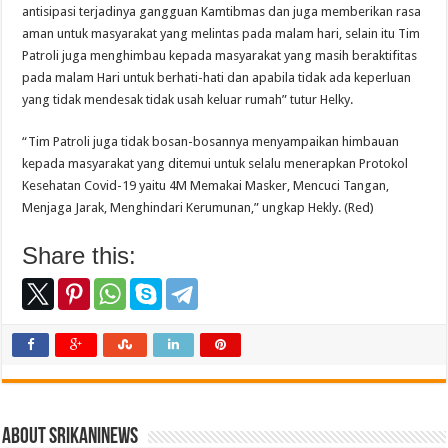
antisipasi terjadinya gangguan Kamtibmas dan juga memberikan rasa
aman untuk masyarakat yang melintas pada malam hari, selain itu Tim
Patroli juga menghimbau kepada masyarakat yang masih beraktifitas
pada malam Hari untuk berhati-hati dan apabila tidak ada keperluan
yang tidak mendesak tidak usah keluar rumah” tutur Helky.
“Tim Patroli juga tidak bosan-bosannya menyampaikan himbauan
kepada masyarakat yang ditemui untuk selalu menerapkan Protokol
Kesehatan Covid-19 yaitu 4M Memakai Masker, Mencuci Tangan,
Menjaga Jarak, Menghindari Kerumunan,” ungkap Hekly. (Red)
Share this:
About srikaninews