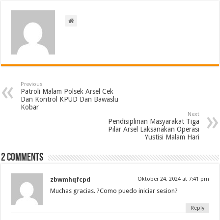
Previous
Patroli Malam Polsek Arsel Cek
Dan Kontrol KPUD Dan Bawaslu
Kobar
Next
Pendisiplinan Masyarakat Tiga
Pilar Arsel Laksanakan Operasi
Yustisi Malam Hari
2 comments
zbwmhqfcpd
Oktober 24, 2024 at 7:41 pm
Muchas gracias. ?Como puedo iniciar sesion?
Reply