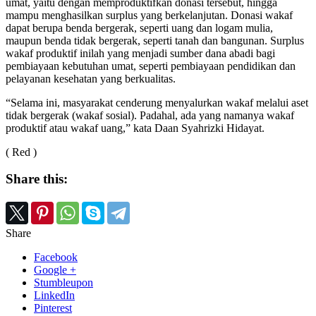
umat, yaitu dengan memproduktifkan donasi tersebut, hingga
mampu menghasilkan surplus yang berkelanjutan. Donasi wakaf
dapat berupa benda bergerak, seperti uang dan logam mulia,
maupun benda tidak bergerak, seperti tanah dan bangunan. Surplus
wakaf produktif inilah yang menjadi sumber dana abadi bagi
pembiayaan kebutuhan umat, seperti pembiayaan pendidikan dan
pelayanan kesehatan yang berkualitas.
“Selama ini, masyarakat cenderung menyalurkan wakaf melalui aset
tidak bergerak (wakaf sosial). Padahal, ada yang namanya wakaf
produktif atau wakaf uang,” kata Daan Syahrizki Hidayat.
( Red )
Share this:
Share
Facebook
Google +
Stumbleupon
LinkedIn
Pinterest