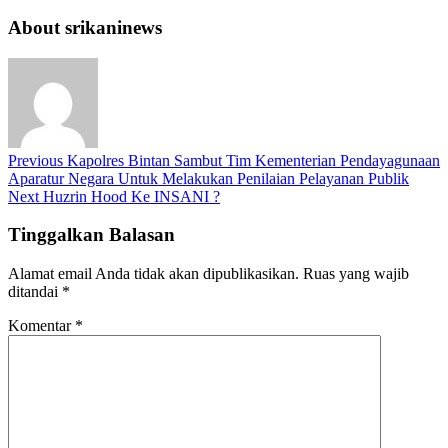
About srikaninews
Previous
Kapolres Bintan Sambut Tim Kementerian Pendayagunaan
Aparatur Negara Untuk Melakukan Penilaian Pelayanan Publik
Next
Huzrin Hood Ke INSANI ?
Tinggalkan Balasan
Alamat email Anda tidak akan dipublikasikan.
Ruas yang wajib
ditandai
*
Komentar
*